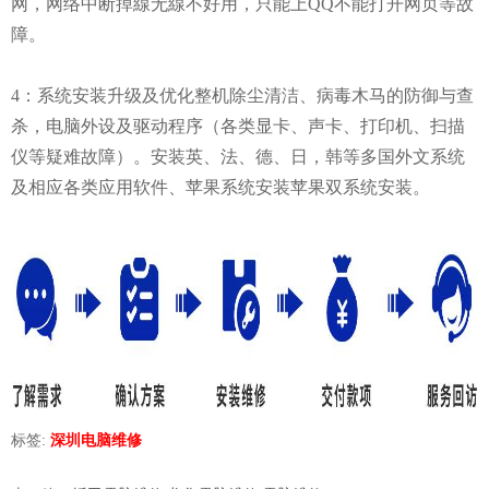
网，网络中断掉線无線不好用，只能上QQ不能打开网页等故
障。
4：系统安装升级及优化整机除尘清洁、病毒木马的防御与查
杀，电脑外设及驱动程序（各类显卡、声卡、打印机、扫描
仪等疑难故障）。安装英、法、德、日，韩等多国外文系统
及相应各类应用软件、苹果系统安装苹果双系统安装。
标签:
深圳电脑维修