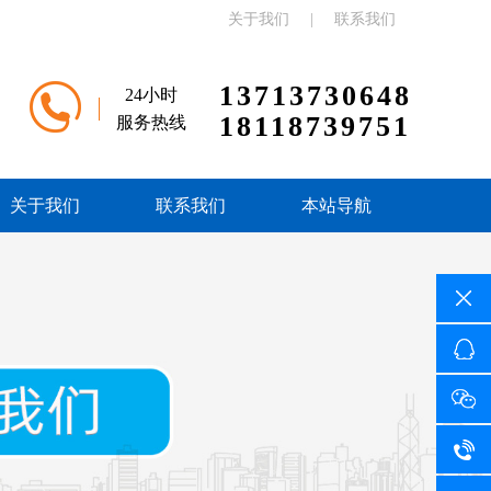
关于我们
|
联系我们
13713730648
24小时
18118739751
服务热线
关于我们
联系我们
本站导航