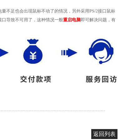
量不足也会出现鼠标不动了的情况，另外采用PS/2接口鼠标
接口导致不可用了，这种情况一般
重启
电脑
即可解决问题，有
返回列表