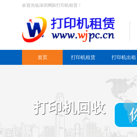
欢迎光临深圳网际打印机租赁！
首页
打印机租赁
打印机出租
打印机回收