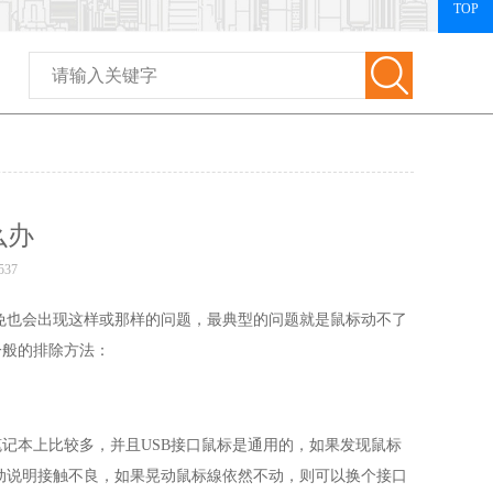
TOP
么办
537
免也会出现这样或那样的问题，最典型的问题就是鼠标动不了
绍下一般的排除方法：
在笔记本上比较多，并且USB接口鼠标是通用的，如果发现鼠标
动说明接触不良，如果晃动鼠标線依然不动，则可以换个接口