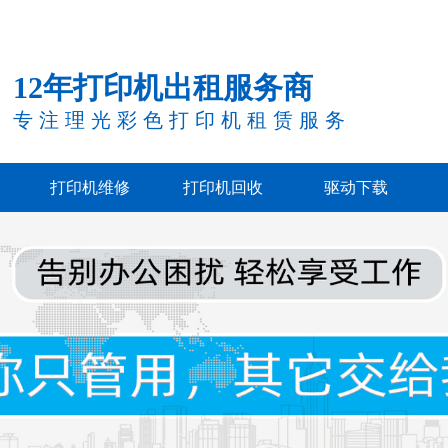
12年打印机出租服务商
专注理光彩色打印机租赁服务
打印机维修
打印机回收
驱动下载