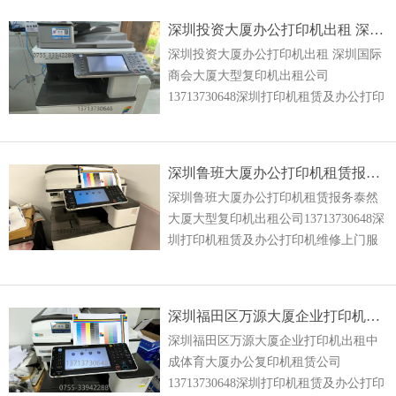
能彩色一体机租赁
深圳投资大厦办公打印机出租 深圳国际商会大厦大型复印机出租公司
深圳投资大厦办公打印机出租 深圳国际
商会大厦大型复印机出租公司
13713730648深圳打印机租赁及办公打印
机维修上门服务！专业复印机租赁、打
印机租赁、彩色复印机租赁、理光打印
机租赁、多功能彩色一体机
深圳鲁班大厦办公打印机租赁报务泰然大厦大型复印机出租公司
深圳鲁班大厦办公打印机租赁报务泰然
大厦大型复印机出租公司13713730648深
圳打印机租赁及办公打印机维修上门服
务！专业复印机租赁、打印机租赁、彩
色复印机租赁、理光打印机租赁、多功
能彩色一体机租赁以
深圳福田区万源大厦企业打印机出租中成体育大厦办公复印机租赁公司
深圳福田区万源大厦企业打印机出租中
成体育大厦办公复印机租赁公司
13713730648深圳打印机租赁及办公打印