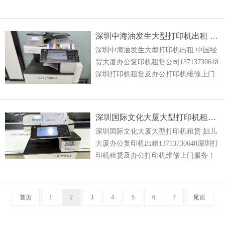
机维修上门服务！专业复印机租赁、打
印机租赁、彩色复印机租赁、理光打印
机租赁、多功能彩色一体机
深圳中海油发生大型打印机出租 中国经贸大厦办公复印机租赁公司
深圳中海油发生大型打印机出租 中国经
贸大厦办公复印机租赁公司13713730648
深圳打印机租赁及办公打印机维修上门
服务！专业复印机租赁、打印机租赁、
彩色复印机租赁、理光打印机租赁、多
功能彩色一体机租
深圳国际文化大厦大型打印机租赁 妇儿大厦办公复印机出租
深圳国际文化大厦大型打印机租赁 妇儿
大厦办公复印机出租13713730648深圳打
印机租赁及办公打印机维修上门服务！
专业复印机租赁、打印机租赁、彩色复
印机租赁、理光打印机租赁、多功能彩
色一体机租赁以及
首页
1
2
3
4
5
6
7
尾页