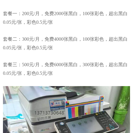
套餐一：200元/月，免费2000张黑白，100张彩色，超出黑白
0.05元/张，彩色0.5元/张
套餐二：300元/月，免费4000张黑白，100张彩色，超出黑白
0.05元/张，彩色0.5元/张
套餐三：500元/月，免费6000张黑白，300张彩色，超出黑白
0.05元/张，彩色0.5元/张