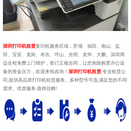
深圳打印机租赁
复印机服务区域：罗湖、福田、南山、盐
田、宝安、龙岗、布吉、坪山、光明、龙华、大鹏、深圳周
边全程免费上门维护，签订正规合同，让您免除购置办公设
备的资金压力，欢迎来电咨询！
深圳打印机租赁
,专业租赁公
司,提供高品质打印机租赁服务。多种型号可选,满足您的不同
需求。优质服务,值得信赖!