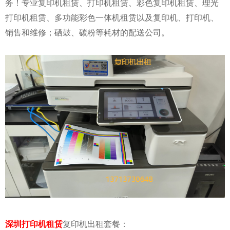
务！专业复印机租赁、打印机租赁、彩色复印机租赁、理光
打印机租赁、多功能彩色一体机租赁以及复印机、打印机、
销售和维修；硒鼓、碳粉等耗材的配送公司。
深圳打印机租赁
复印机出租套餐：