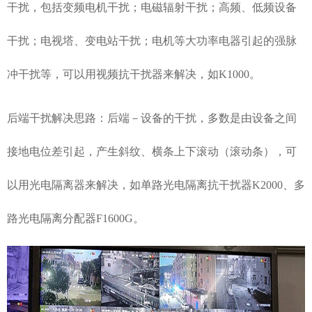
干扰，包括变频电机干扰；电磁辐射干扰；高频、低频设备
干扰；电视塔、变电站干扰；电机等大功率电器引起的强脉
冲干扰等，可以用视频抗干扰器来解决，如K1000。
后端干扰解决思路：后端－设备的干扰，多数是由设备之间
接地电位差引起，产生斜纹、横条上下滚动（滚动条），可
以用光电隔离器来解决，如单路光电隔离抗干扰器K2000、多
路光电隔离分配器F1600G。