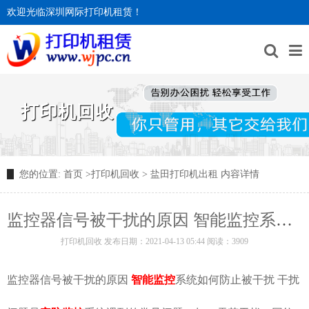
欢迎光临深圳网际打印机租赁！
打印机回收
您的位置:
首页
>
打印机回收
>
盐田打印机出租
内容详情
监控器信号被干扰的原因 智能监控系统如何防止被干扰
打印机回收
发布日期：2021-04-13 05:44 阅读：3909
监控器信号被干扰的原因
智能监控
系统如何防止被干扰 干扰