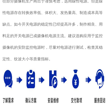
往部分摄像机生产商出于谨慎考虑，选用線性电源。但是線
性电源存在转换效率低、体积大、发热量高、制造成本高等
缺点。如今开关电源的稳定性已经提高许多，制作精良、用
料足的开关电源已成摄像机电源主流。建议选购应用于监控
摄像机的安防监控电源时，尽量对电源进行测试，检查其稳
定性、纹波大小等质量指标。