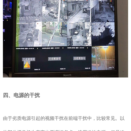
四、电源的干扰
由于劣质电源引起的视频干扰在前端干扰中，比较常见。以