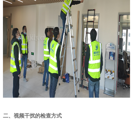
二、视频干扰的检查方式