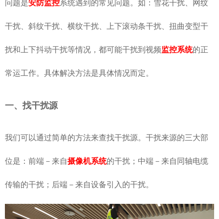
问题是
安防监控
系统遇到的常见问题。如：雪花干扰、网纹
干扰、斜纹干扰、横纹干扰、上下滚动条干扰、扭曲变型干
扰和上下抖动干扰等情况，都可能干扰到视频
监控系统
的正
常运工作。具体解决方法是具体情况而定。
一、找干扰源
我们可以通过简单的方法来查找干扰源。干扰来源的三大部
位是：前端－来自
摄像机系统
的干扰；中端－来自同轴电缆
传输的干扰；后端－来自设备引入的干扰。