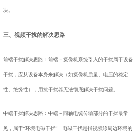
决。
三、视频干扰的解决思路
前端干扰解决思路：前端－摄像机系统引入的干扰属于设备
干扰，应从设备本身来解决（如摄像机质量、电压的稳定
性、绝缘性），用抗干扰器无法彻底解决干扰问题。
中端干扰解决思路：中端－同轴电缆传输部分的干扰最常
见，属于“环境电磁干扰”，电磁干扰是指视频線周边环境的