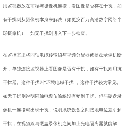
用监视器放在前端与摄像机连接，看图像是否存在干扰，如
有干扰则从摄像机本身来解决（如更换百万高清数字网络半
球摄像机），如无干扰则进入下一步检查。
在监控室里将同轴电缆传输線与视频分配器或硬盘录像机断
开，单独连接监视器上看图像是否有干扰，如有干扰则用抗
干扰器。这种干扰叫“环境电磁干扰”，这种干扰较为常见。
如无干扰则说明同轴电缆传输線没有受到干扰。但与硬盘录
像机一连接就出现干扰，说明系统设备之间接地电位差引起
干扰，在视频線与硬盘录像机之间加上光电隔离器就能解