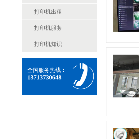
打印机出租
打印机服务
打印机知识
全国服务热线：
13713730648