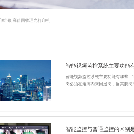
印维修,高价回收理光打印机
智能视频监控系统主要功能
智能视频监控系统主要功能有哪些 
岗必须在走廊内来回巡岗，当其脱岗
智能监控与普通监控的区别