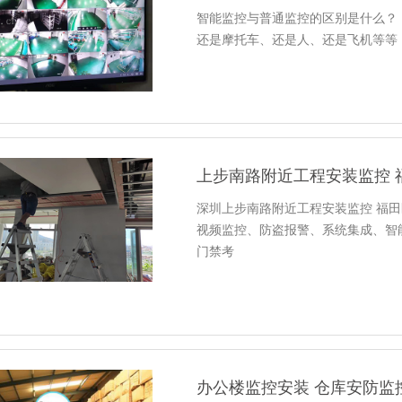
智能监控与普通监控的区别是什么？ 
还是摩托车、还是人、还是飞机等
上步南路附近工程安装监控 
深圳上步南路附近工程安装监控 福田区安
视频监控、防盗报警、系统集成、智
门禁考
办公楼监控安装 仓库安防监