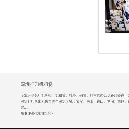
深圳打印机租赁
专业从事复印机和打印机租赁、维修、销售、耗材的办公设备服务商，
深圳打印机出租覆盖整个深圳区域：宝安、南山、福田、罗湖、西丽、
岗......
粤ICP备12018530号