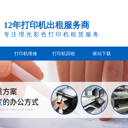
12年打印机出租服务商
专注理光彩色打印机租赁服务
打印机维修
打印机回收
驱动下载