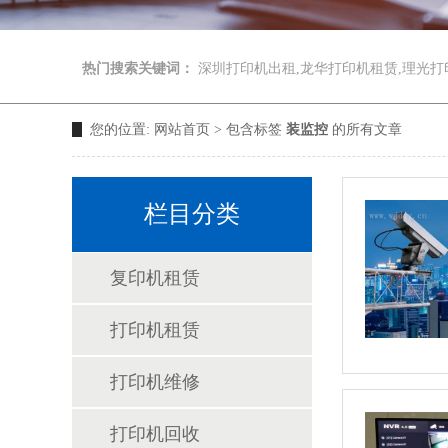
热门搜索关键词：
深圳打印机出租,龙华打印机租赁,理光打
您的位置:
网站首页
> 包含标签
装监控
的所有文章
栏目分类
复印机租赁
打印机租赁
打印机维修
打印机回收