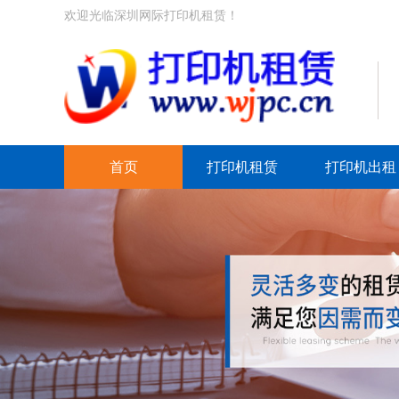
欢迎光临深圳网际打印机租赁！
首页
打印机租赁
打印机出租