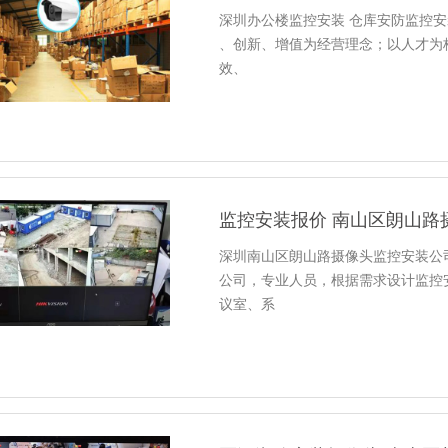
深圳办公楼监控安装 仓库安防监控安装公司
、创新、增值为经营理念；以人才为
效、
监控安装报价 南山区朗山路
深圳南山区朗山路摄像头监控安装公司 0
公司，专业人员，根据需求设计监控
议室、系