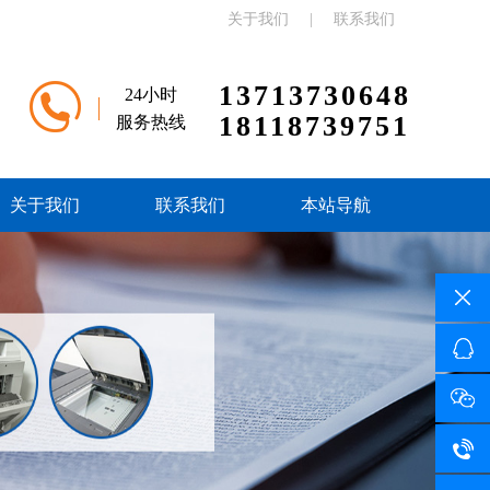
关于我们
|
联系我们
13713730648
24小时
18118739751
服务热线
关于我们
联系我们
本站导航