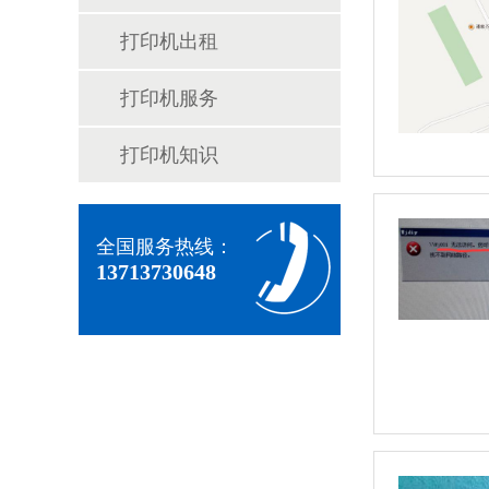
打印机出租
打印机服务
打印机知识
全国服务热线：
13713730648