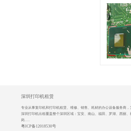
深圳打印机租赁
专业从事复印机和打印机租赁、维修、销售、耗材的办公设备服务商，
深圳打印机出租覆盖整个深圳区域：宝安、南山、福田、罗湖、西丽、
岗......
粤ICP备12018530号