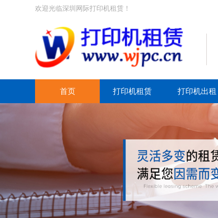
欢迎光临深圳网际打印机租赁！
首页
打印机租赁
打印机出租