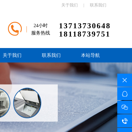
关于我们
|
联系我们
13713730648
24小时
18118739751
服务热线
关于我们
联系我们
本站导航