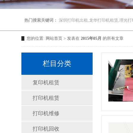
热门搜索关键词：
深圳打印机出租,龙华打印机租赁,理光打
您的位置:
网站首页
> 发表在
2015年05月
的所有文章
栏目分类
复印机租赁
打印机租赁
打印机维修
打印机回收