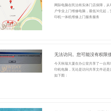
网际电脑在民治有实体门店保障，从事
户专业上门维修电脑，最低30元起
印机一体机维修上门服务服务
无法访问。您可能没有权限
今天秋瑞大厦在办公室共享了一台局
印机电脑，无论是访问共享文件还是
如下图：