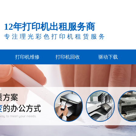
12年打印机出租服务商
专注理光彩色打印机租赁服务
打印机维修
打印机回收
驱动下载